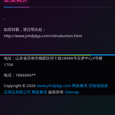
-
如若转载，请注明出处：
http://www.jnhdjdyp.com/introduction.html
地址：山东省济南市槐荫区经十路28988号乐梦中心3号楼
1704
电话：1866066**
Copyright © 2026
www.jnhdjdyp.com
陶瓷餐具
济南海德酒
店用品有限公司
陶瓷餐具
版权所有
Sitemap