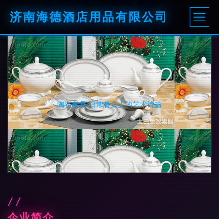
济南海德酒店用品有限公司
陶瓷餐具 日常餐桌上的艺术诗篇
企业简介