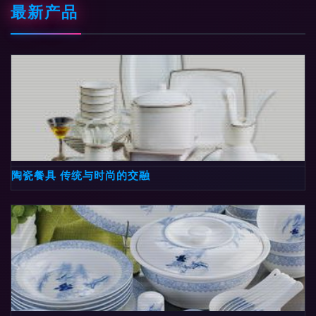
最新产品
陶瓷餐具 传统与时尚的交融